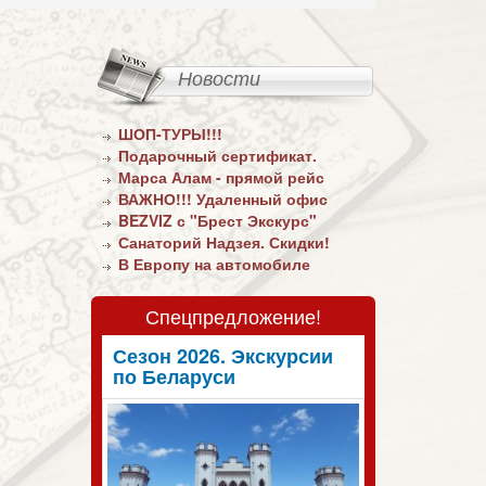
Новости
ШОП-ТУРЫ!!!
Подарочный сертификат.
Марса Алам - прямой рейс
ВАЖНО!!! Удаленный офис
BEZVIZ с "Брест Экскурс"
Санаторий Надзея. Скидки!
В Европу на автомобиле
Спецпредложение!
Сезон 2026. Экскурсии
по Беларуси