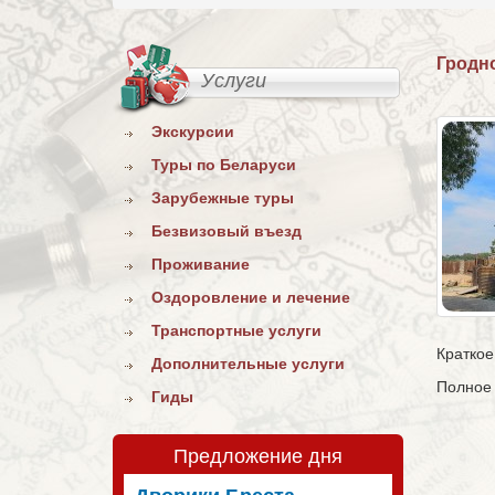
Гродн
Услуги
Экскурсии
Туры по Беларуси
Зарубежные туры
Безвизовый въезд
Проживание
Оздоровление и лечение
Транспортные услуги
Кратко
Дополнительные услуги
Полное 
Гиды
Предложение дня