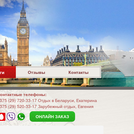
ги
Отзывы
Контакты
онтактные телефоны:
375 (29) 720-33-17 Отдых в Беларуси, Екатерина
375 (29) 520-33-17 Зарубежный отдых, Евгения
ОНЛАЙН ЗАКАЗ