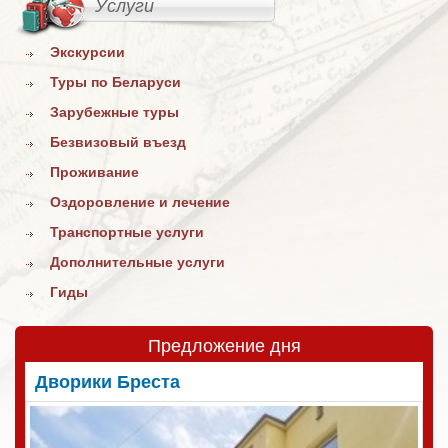
Услуги
Экскурсии
Туры по Беларуси
Зарубежные туры
Безвизовый въезд
Проживание
Оздоровление и лечение
Транспортные услуги
Дополнительные услуги
Гиды
Предложение дня
Дворики Бреста