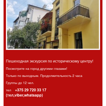
Пешеходная экскурсия по историческому центру!
Посмотрите на город другими глазами!
Только по выходным. Продолжительность 2 часа
Группы до 12 чел.
+375 29 720 33 17
тел
(тел,viber,whatsapp)