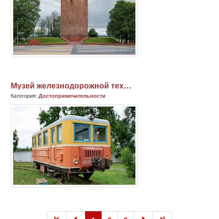
Музей железнодорожной техники
Категория:
Достопримечательности