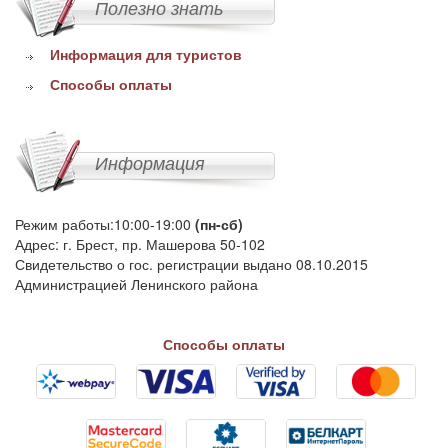
Полезно знать
Информация для туристов
Способы оплаты
Информация
Режим работы:10:00-19:00
(пн-сб)
Адрес: г. Брест, пр. Машерова 50-102
Свидетельство о гос. регистрации выдано 08.10.2015
Администрацией Ленинского района
Способы оплаты