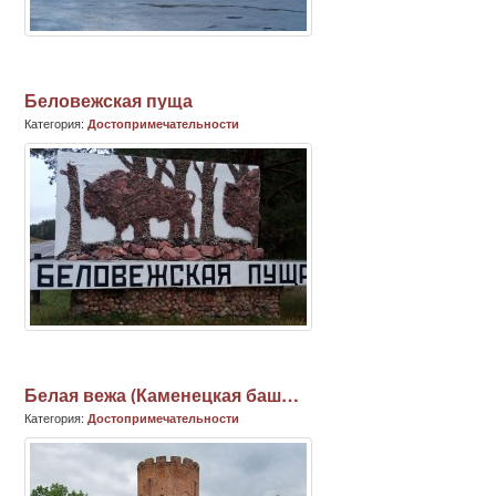
Беловежская пуща
Категория:
Достопримечательности
Белая вежа (Каменецкая башня)
Категория:
Достопримечательности