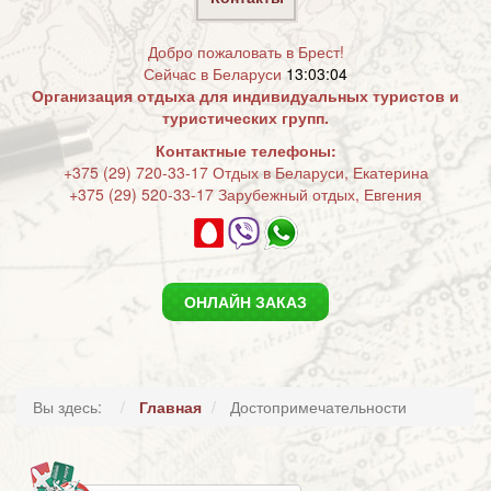
Добро пожаловать в Брест!
Сейчас в Беларуси
13:03:04
Организация отдыха для индивидуальных туристов и
туристических групп.
Контактные телефоны:
+375 (29) 720-33-17 Отдых в Беларуси, Екатерина
+375 (29) 520-33-17 Зарубежный отдых, Евгения
ОНЛАЙН ЗАКАЗ
Вы здесь:
Главная
Достопримечательности