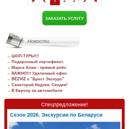
1
2
3
ЗАКАЗАТЬ УСЛУГУ
Новости
ШОП-ТУРЫ!!!
Подарочный сертификат.
Марса Алам - прямой рейс
ВАЖНО!!! Удаленный офис
BEZVIZ с "Брест Экскурс"
Санаторий Надзея. Скидки!
В Европу на автомобиле
Спецпредложение!
Сезон 2026. Экскурсии по Беларуси