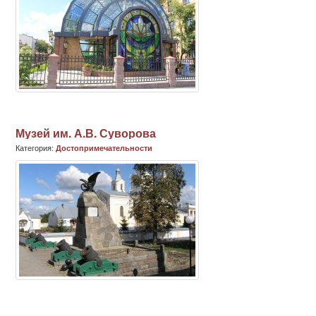
Музей им. А.В. Суворова
Категория:
Достопримечательности