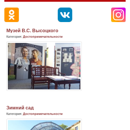
Музей В.С. Высоцкого
Категория:
Достопримечательности
Зимний сад
Категория:
Достопримечательности