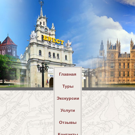
Главная
Туры
Экскурсии
Услуги
Отзывы
Контакты