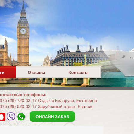
ги
Отзывы
Контакты
онтактные телефоны:
375 (29) 720-33-17 Отдых в Беларуси, Екатерина
375 (29) 520-33-17 Зарубежный отдых, Евгения
ОНЛАЙН ЗАКАЗ