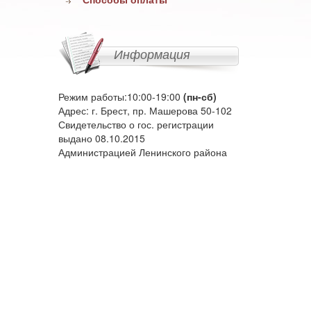
Информация
Режим работы:10:00-19:00
(пн-сб)
Адрес: г. Брест, пр. Машерова 50-102
Свидетельство о гос. регистрации
выдано 08.10.2015
Администрацией Ленинского района