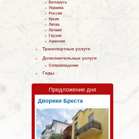
Беларусь
Украина
Россия
Крым
Литва
Латвия
Грузия
Армения
Транспортные услуги
Дополнительные услуги
Сопровождение
Гиды
Предложение дня
Дворики Бреста