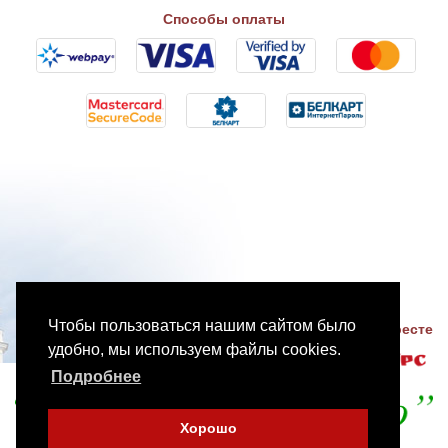
Способы оплаты
Чтобы пользоваться нашим сайтом было
Разработка сайтов в Бресте
удобно, мы используем файлы cookies.
Подробнее
Хорошо