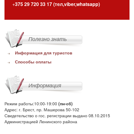
+
375 29 720 33 17 (тел,viber,whatsapp)
Полезно знать
Информация для туристов
Способы оплаты
Информация
Режим работы:10:00-19:00
(пн-сб)
Адрес: г. Брест, пр. Машерова 50-102
Свидетельство о гос. регистрации выдано 08.10.2015
Администрацией Ленинского района