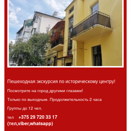
Пешеходная экскурсия по историческому центру!
Посмотрите на город другими глазами!
Только по выходным. Продолжительность 2 часа
Группы до 12 чел.
+375 29 720 33 17
тел
(тел,viber,whatsapp)