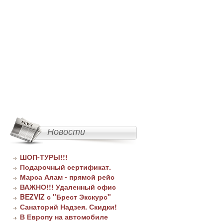
Новости
ШОП-ТУРЫ!!!
Подарочный сертификат.
Марса Алам - прямой рейс
ВАЖНО!!! Удаленный офис
BEZVIZ с "Брест Экскурс"
Санаторий Надзея. Скидки!
В Европу на автомобиле