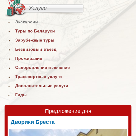
Услуги
Экскурсии
Туры по Беларуси
Зарубежные туры
Безвизовый въезд
Проживание
Оздоровление и лечение
Транспортные услуги
Дополнительные услуги
Гиды
Предложение дня
Дворики Бреста