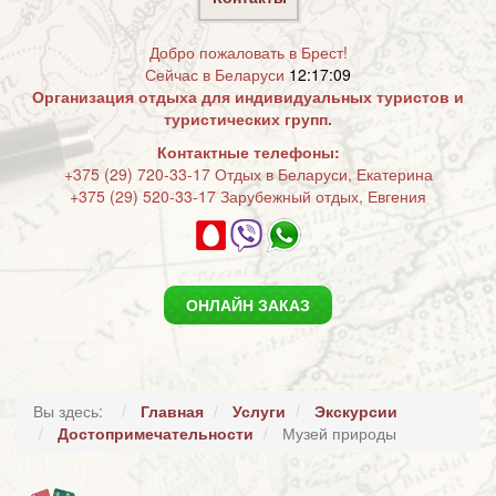
Добро пожаловать в Брест!
Сейчас в Беларуси
12:17:09
Организация отдыха для индивидуальных туристов и
туристических групп.
Контактные телефоны:
+375 (29) 720-33-17 Отдых в Беларуси, Екатерина
+375 (29) 520-33-17 Зарубежный отдых, Евгения
ОНЛАЙН ЗАКАЗ
Вы здесь:
Главная
Услуги
Экскурсии
Достопримечательности
Музей природы