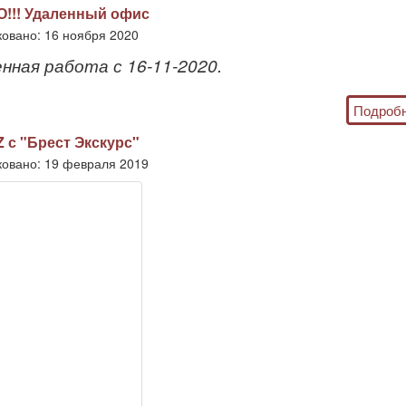
!!! Удаленный офис
овано: 16 ноября 2020
нная работа с 16-11-2020.
Подробн
 с "Брест Экскурс"
овано: 19 февраля 2019