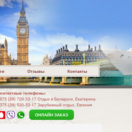
ги
Отзывы
Контакты
онтактные телефоны:
375 (29) 720-33-17 Отдых в Беларуси, Екатерина
375 (29) 520-33-17 Зарубежный отдых, Евгения
ОНЛАЙН ЗАКАЗ