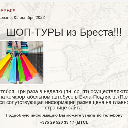
УРЫ!!!
овано: 05 октября 2022
ШОП-ТУРЫ из Бреста!!!
ктября. Три раза в неделю (пн, ср, пт) осуществляют
на комфортабельном автобусе в Бяла-Подляска (По
ся сопутствующая информация размещена на главн
странице сайта
Подробную информацию Вы можете узнать по телефону
+375 29 520 33 17 (МТС).