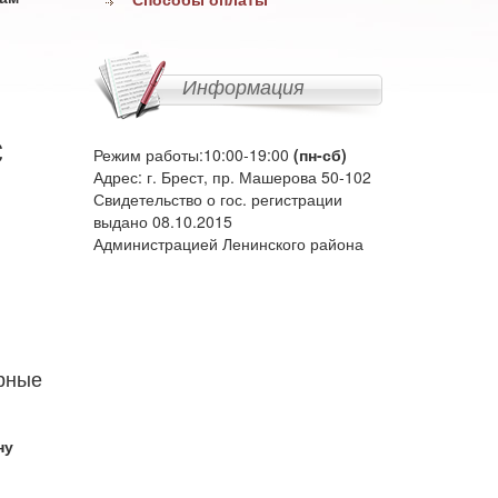
Информация
с
Режим работы:10:00-19:00
(пн-сб)
Адрес: г. Брест, пр. Машерова 50-102
Свидетельство о гос. регистрации
выдано 08.10.2015
Администрацией Ленинского района
ерные
ну