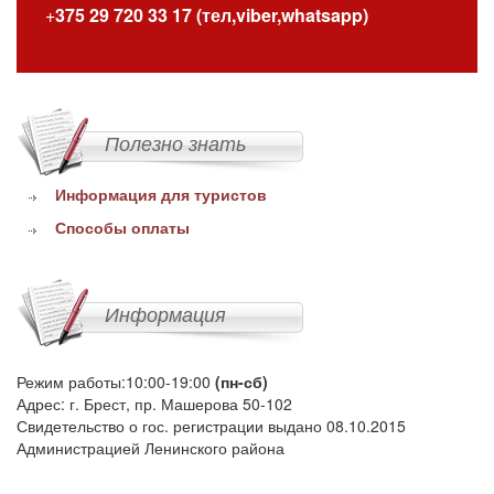
+
375 29 720 33 17 (тел,viber,whatsapp)
Полезно знать
Информация для туристов
Способы оплаты
Информация
Режим работы:10:00-19:00
(пн-сб)
Адрес: г. Брест, пр. Машерова 50-102
Свидетельство о гос. регистрации выдано 08.10.2015
Администрацией Ленинского района