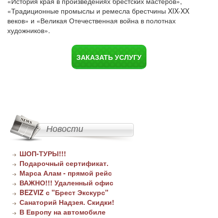
«История края в произведениях брестских мастеров»,
«Традиционные промыслы и ремесла брестчины XIX-XX
веков» и «Великая Отечественная война в полотнах
художников».
ЗАКАЗАТЬ УСЛУГУ
Новости
ШОП-ТУРЫ!!!
Подарочный сертификат.
Марса Алам - прямой рейс
ВАЖНО!!! Удаленный офис
BEZVIZ с "Брест Экскурс"
Санаторий Надзея. Скидки!
В Европу на автомобиле