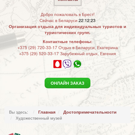
Добро пожаловать в Брест!
Сейчас в Беларуси
22:12:24
Организация отдыха для индивидуальных туристов и
туристических групп.
Контактные телефоны:
+375 (29) 720-33-17 Отдых в Беларуси, Екатерина
+375 (29) 520-33-17 Зарубежный отдых, Евгения
ОНЛАЙН ЗАКАЗ
Вы здесь:
Главная
Достопримечательности
Художественный музей