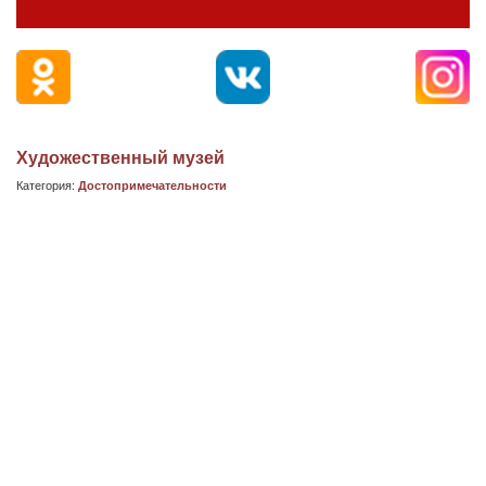
Художественный музей
Категория:
Достопримечательности