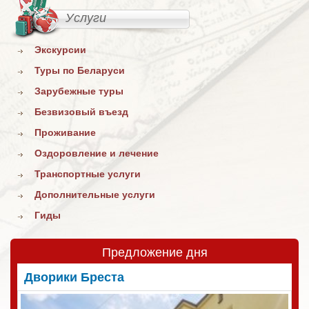
Услуги
Экскурсии
Туры по Беларуси
Зарубежные туры
Безвизовый въезд
Проживание
Оздоровление и лечение
Транспортные услуги
Дополнительные услуги
Гиды
Предложение дня
Дворики Бреста