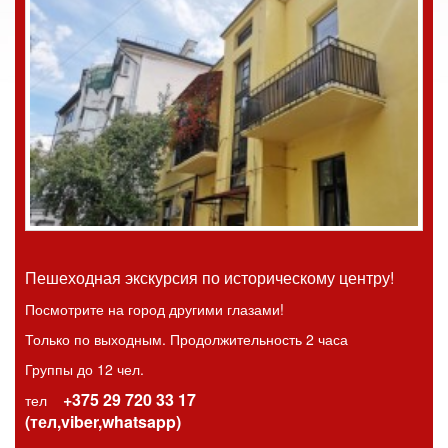
Пешеходная экскурсия по историческому центру!
Посмотрите на город другими глазами!
Только по выходным. Продолжительность 2 часа
Группы до 12 чел.
+375 29 720 33 17
тел
(тел,viber,whatsapp)