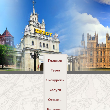
Главная
Туры
Экскурсии
Услуги
Отзывы
Контакты