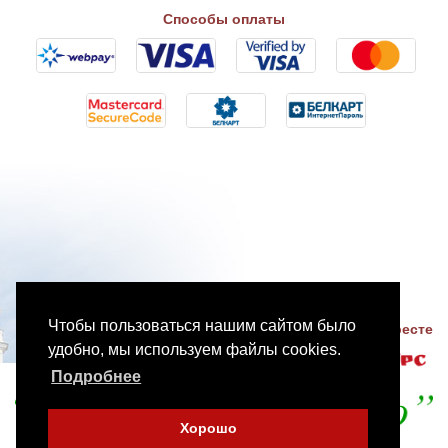
Способы оплаты
Чтобы пользоваться нашим сайтом было
Разработка сайтов в Бресте
удобно, мы используем файлы cookies.
Подробнее
Хорошо