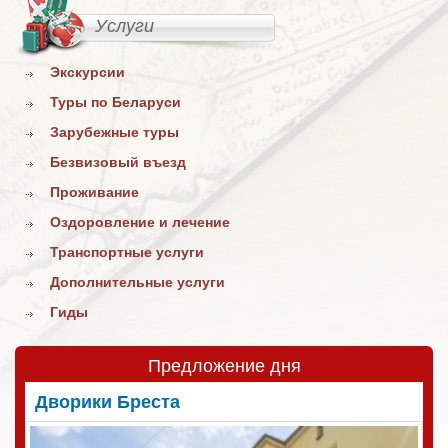
Услуги
Экскурсии
Туры по Беларуси
Зарубежные туры
Безвизовый въезд
Проживание
Оздоровление и лечение
Транспортные услуги
Дополнительные услуги
Гиды
Предложение дня
Дворики Бреста