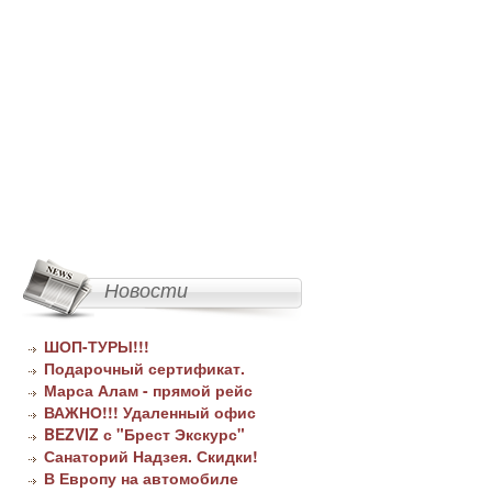
Новости
ШОП-ТУРЫ!!!
Подарочный сертификат.
Марса Алам - прямой рейс
ВАЖНО!!! Удаленный офис
BEZVIZ с "Брест Экскурс"
Санаторий Надзея. Скидки!
В Европу на автомобиле