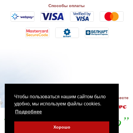
Способы оплаты
Чтобы пользоваться нашим сайтом было
Разработка сайтов в Бресте
удобно, мы используем файлы cookies.
Подробнее
Хорошо