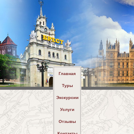
Главная
Туры
Экскурсии
Услуги
Отзывы
Контакты