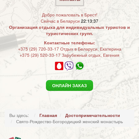
Добро пожаловать в Брест!
Сейчас в Беларуси
22:13:37
Организация отдыха для индивидуальных туристов и
туристических групп.
Контактные телефоны:
+375 (29) 720-33-17 Отдых в Беларуси, Екатерина
+375 (29) 520-33-17 Зарубежный отдых, Евгения
ОНЛАЙН ЗАКАЗ
Вы здесь:
Главная
Достопримечательности
Свято-Рождество-Богородицкий женский монастырь