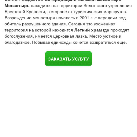
Монастырь
находится на территории Волынского укрепления
Брестской Крепости, в стороне от туристических маршрутов.
Возрождение монастыря началось в 2001 г. с передачи под
обитель разрушенного здания. Сегодня это ухоженная
территория на которой находится
Летний храм
где проходят
богослужения, имеется церковная лавка. Место уютное и
благодатное. Побывав единожды хочется возвратиться еще.
ЗАКАЗАТЬ УСЛУГУ