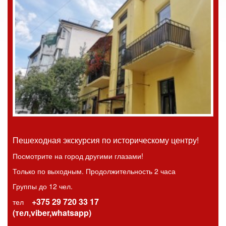
Пешеходная экскурсия по историческому центру!
Посмотрите на город другими глазами!
Только по выходным. Продолжительность 2 часа
Группы до 12 чел.
+375 29 720 33 17
тел
(тел,viber,whatsapp)