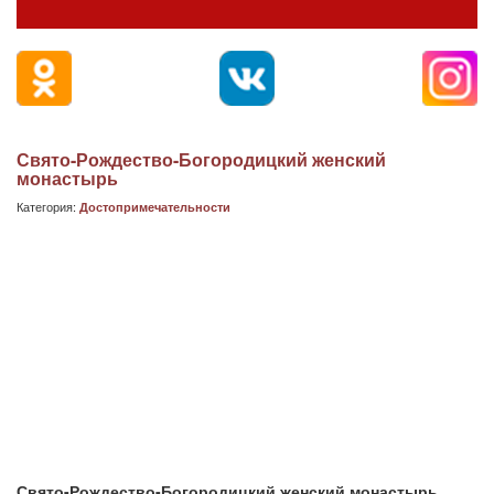
Свято-Рождество-Богородицкий женский
монастырь
Категория:
Достопримечательности
Свято-Рождество-Богородицкий женский монастырь