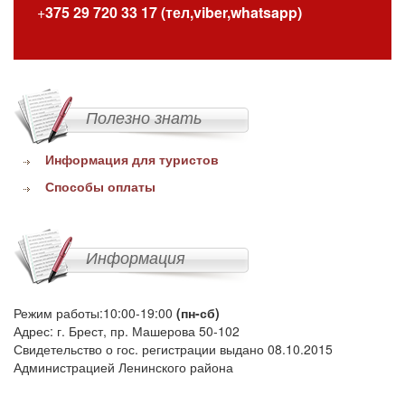
+
375 29 720 33 17 (тел,viber,whatsapp)
Полезно знать
Информация для туристов
Способы оплаты
Информация
Режим работы:10:00-19:00
(пн-сб)
Адрес: г. Брест, пр. Машерова 50-102
Свидетельство о гос. регистрации выдано 08.10.2015
Администрацией Ленинского района